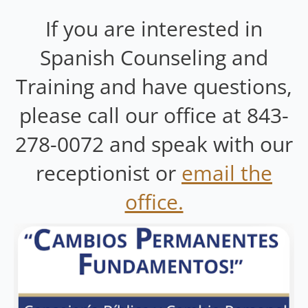
If you are interested in
Spanish Counseling and
Training and have questions,
please call our office at 843-
278-0072 and speak with our
receptionist or
email the
office.