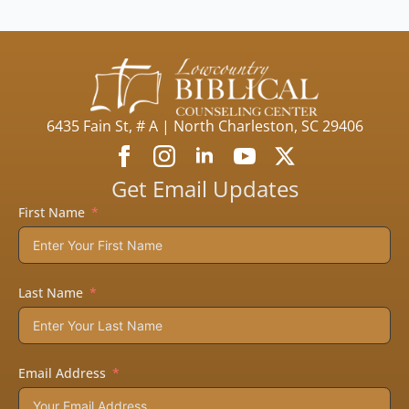
6435 Fain St, # A | North Charleston, SC 29406
Get Email Updates
First Name
Last Name
Email Address