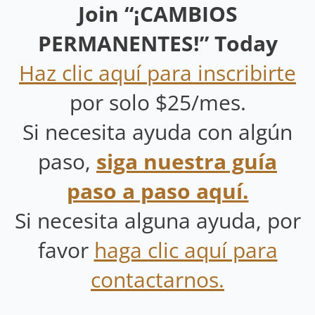
Join “
¡
CAMBIOS
PERMANENTES
!
” Today
Haz clic aquí para inscribirte
por solo $25/mes.
Si necesita ayuda con algún
paso,
siga nuestra guía
paso a paso aquí.
Si necesita alguna ayuda, por
favor
haga clic aquí para
contactarnos.